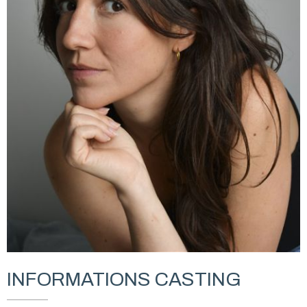
INFORMATIONS CASTING