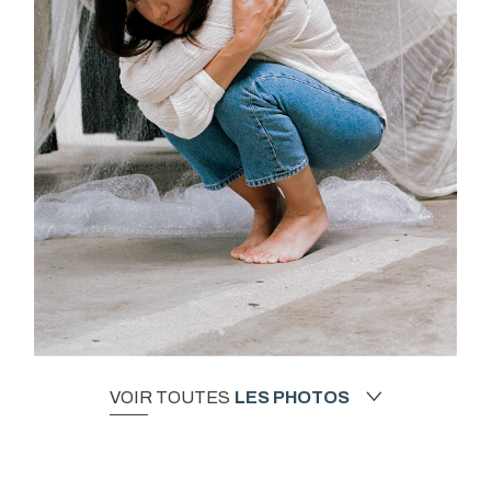
VOIR TOUTES
LES PHOTOS