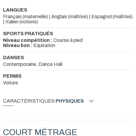
LANGUES
Français (maternelle) | Anglais (maîtrisé) | Espagnol (maîtrisé)
| Italien (notions)
SPORTS PRATIQUÉS
Niveau compétition :
Course à pied
Niveau bon :
Equitation
DANSES
Contemporaine, Dance Hall
PERMIS
Voiture
CARACTÉRISTIQUES
PHYSIQUES
COURT MÉTRAGE