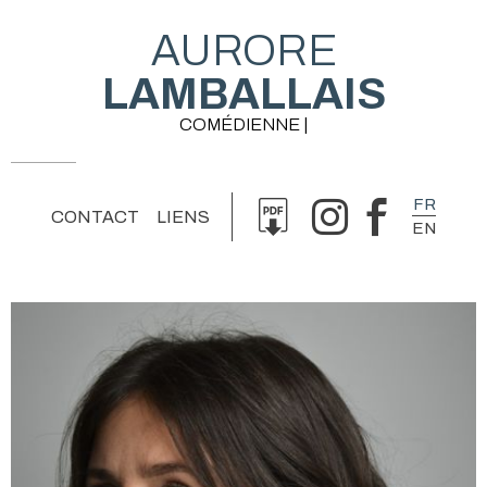
AURORE
LAMBALLAIS
COMÉDIENNE |
FR
CONTACT
LIENS
EN